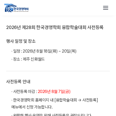
2026년 제28회 한국경영학회 융합학술대회 사전등록
행사 일정 및 장소
· 일정 : 2026년 8월 18일(화) ~ 20일(목)
· 장소 : 제주 신화월드
사전등록 안내
· 사전등록 마감 :
2026년 8월 7일(금)
· 한국경영학회 홈페이지 내 [융합학술대회 → 사전등록]
메뉴에서 신청 가능합니다.
· 원활한 행사 운영을 위해 사전등록을 권장드립니다.