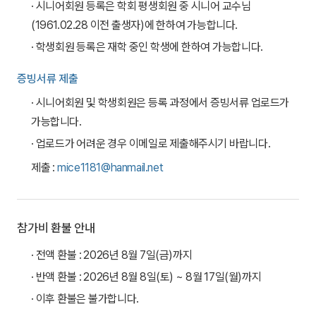
· 시니어회원 등록은 학회 평생회원 중 시니어 교수님
(1961.02.28 이전 출생자)에 한하여 가능합니다.
· 학생회원 등록은 재학 중인 학생에 한하여 가능합니다.
증빙서류 제출
· 시니어회원 및 학생회원은 등록 과정에서 증빙서류 업로드가
가능합니다.
· 업로드가 어려운 경우 이메일로 제출해주시기 바랍니다.
제출 :
mice1181@hanmail.net
참가비 환불 안내
· 전액 환불 : 2026년 8월 7일(금)까지
· 반액 환불 : 2026년 8월 8일(토) ~ 8월 17일(월)까지
· 이후 환불은 불가합니다.