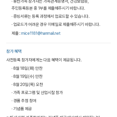
· 동반가족 참가자는 가족관계증명서, 건강보험증,
주민등록등본 중 1부를 제출해주시기 바랍니다.
· 증빙서류는 등록 과정에서 업로드할 수 있습니다.
· 업로드가 어려운 경우 이메일로 제출해주시기 바랍니다.
제출 :
mice1181@hanmail.net
참가 혜택
사전등록 참가자에게는 다음 혜택이 제공됩니다.
· 8월 18일(화) 만찬
· 8월 19일(수) 만찬
· 8월 20일(목) 오찬
· 가족 프로그램 및 산업시찰 참가
· 경품 추첨 참여
· 기념품 제공