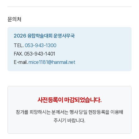
문의처
2026 융합학술대회 운영사무국
TEL.
053-943-1300
FAX. 053-943-1401
E-mail.
mice1181@hanmail.net
사전등록이 마감되었습니다.
참가를 희망하시는 분께서는 행사 당일 현장등록을 이용해
주시기 바랍니다.