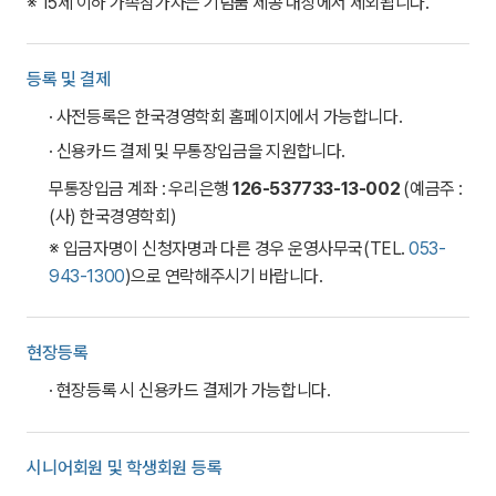
※ 15세 이하 가족참가자는 기념품 제공 대상에서 제외됩니다.
등록 및 결제
· 사전등록은 한국경영학회 홈페이지에서 가능합니다.
· 신용카드 결제 및 무통장입금을 지원합니다.
무통장입금 계좌 : 우리은행
126-537733-13-002
(예금주 :
(사) 한국경영학회)
※ 입금자명이 신청자명과 다른 경우 운영사무국(TEL.
053-
943-1300
)으로 연락해주시기 바랍니다.
현장등록
· 현장등록 시 신용카드 결제가 가능합니다.
시니어회원 및 학생회원 등록