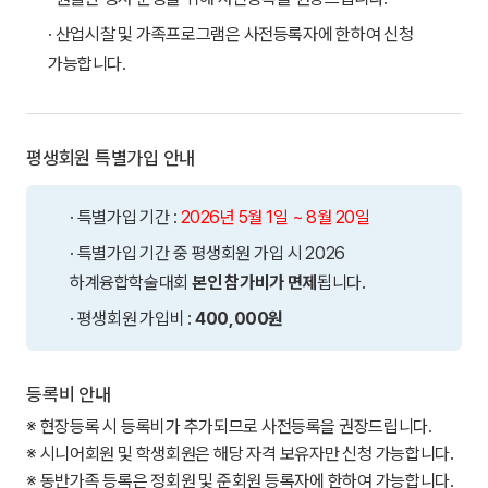
· 산업시찰 및 가족프로그램은 사전등록자에 한하여 신청
가능합니다.
평생회원 특별가입 안내
· 특별가입 기간 :
2026년 5월 1일 ~ 8월 20일
· 특별가입 기간 중 평생회원 가입 시 2026
하계융합학술대회
본인 참가비가 면제
됩니다.
· 평생회원 가입비 :
400,000원
등록비 안내
※ 현장등록 시 등록비가 추가되므로 사전등록을 권장드립니다.
※ 시니어회원 및 학생회원은 해당 자격 보유자만 신청 가능합니다.
※ 동반가족 등록은 정회원 및 준회원 등록자에 한하여 가능합니다.