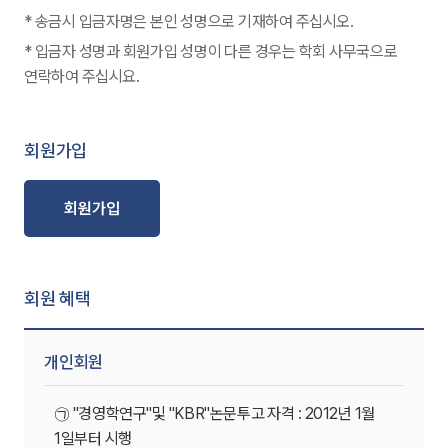
* 송금시 입금자명은 본인 성명으로 기재하여 주십시오.
* 입금자 성명과 회원가입 성명이 다른 경우는 학회 사무국으로
연락하여 주십시요.
회원가입
회원가입
회원 혜택
개인회원
㉠ "경영학연구"및 "KBR"논문투고 자격 : 2012년 1월
1일부터 시행