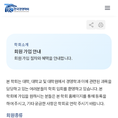
학회소개
회원 가입 안내
회원 가입 절차와 혜택을 안내합니다.
본 학회는 대학, 대학교 및 대학원에서 경영학과 이에 관련된 과목을
담당하고 있는 여러분들의 학회 입회를 환영하고 있습니다. 본
학회에 가입을 원하시는 분들은 본 학회 홈페이지를 통해 등록을
하여 주시고, 기타 궁금한 사항은 학회로 연락 주시기 바랍니다.
회원종류