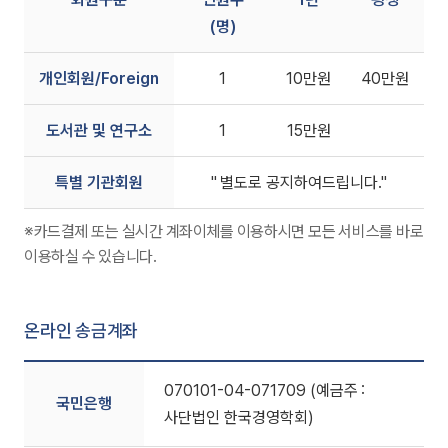
(명)
개인회원/Foreign
1
10만원
40만원
도서관 및 연구소
1
15만원
특별 기관회원
" 별도로 공지하여드립니다."
※카드결제 또는 실시간 계좌이체를 이용하시면 모든 서비스를 바로
이용하실 수 있습니다.
온라인 송금계좌
070101-04-071709 (예금주 :
국민은행
사단법인 한국경영학회)