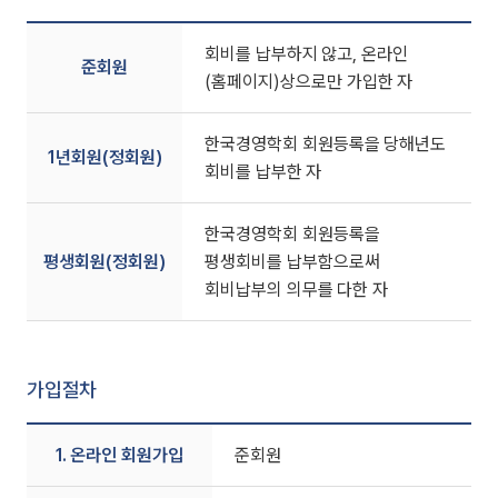
회비를 납부하지 않고, 온라인
준회원
(홈페이지)상으로만 가입한 자
한국경영학회 회원등록을 당해년도
1년회원(정회원)
회비를 납부한 자
한국경영학회 회원등록을
평생회원(정회원)
평생회비를 납부함으로써
회비납부의 의무를 다한 자
가입절차
1. 온라인 회원가입
준회원