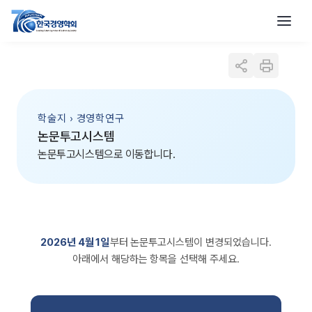
학술지 › 경영학연구
논문투고시스템
논문투고시스템으로 이동합니다.
2026년 4월 1일
부터 논문투고시스템이 변경되었습니다.
아래에서 해당하는 항목을 선택해 주세요.