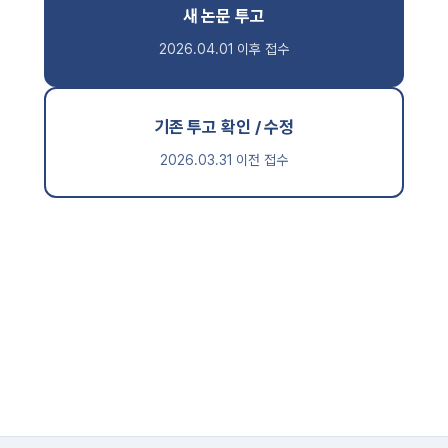
새 논문 투고
2026.04.01 이후 접수
기존 투고 확인 / 수정
2026.03.31 이전 접수